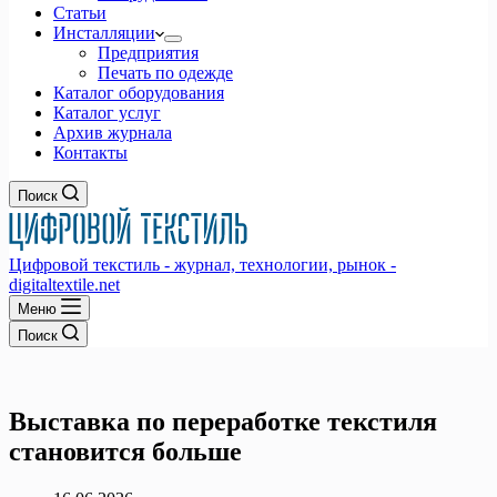
Статьи
Инсталляции
Предприятия
Печать по одежде
Каталог оборудования
Каталог услуг
Архив журнала
Контакты
Поиск
Цифровой текстиль - журнал, технологии, рынок -
digitaltextile.net
Меню
Поиск
Выставка по переработке текстиля
становится больше