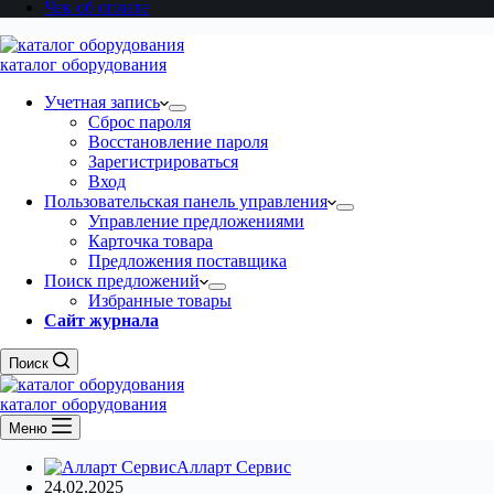
Чек об оплате
каталог оборудования
Учетная запись
Сброс пароля
Восстановление пароля
Зарегистрироваться
Вход
Пользовательская панель управления
Управление предложениями
Карточка товара
Предложения поставщика
Поиск предложений
Избранные товары
Сайт журнала
Поиск
каталог оборудования
Меню
Алларт Сервис
24.02.2025