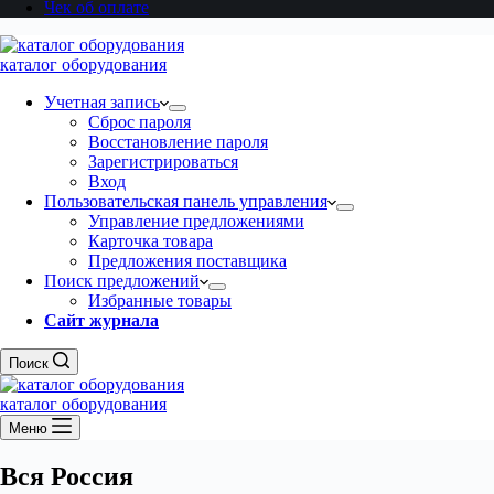
Чек об оплате
каталог оборудования
Учетная запись
Сброс пароля
Восстановление пароля
Зарегистрироваться
Вход
Пользовательская панель управления
Управление предложениями
Карточка товара
Предложения поставщика
Поиск предложений
Избранные товары
Сайт журнала
Поиск
каталог оборудования
Меню
Вся Россия