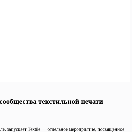
 сообщества текстильной печати
ле, запускает Textile — отдельное мероприятие, посвященное