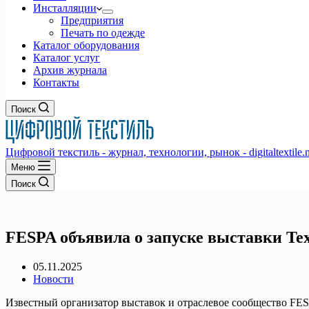
Инсталляции
Предприятия
Печать по одежде
Каталог оборудования
Каталог услуг
Архив журнала
Контакты
Поиск
Цифровой текстиль - журнал, технологии, рынок - digitaltextile.n
Меню
Поиск
FESPA объявила о запуске выставки Tex
05.11.2025
Новости
Известный организатор выставок и отраслевое сообщество FESP