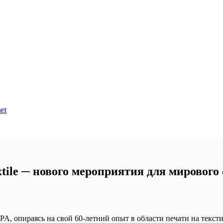
et
tile ─ нового мероприятия для мирового
A, опираясь на свой 60-летний опыт в области печати на тексти