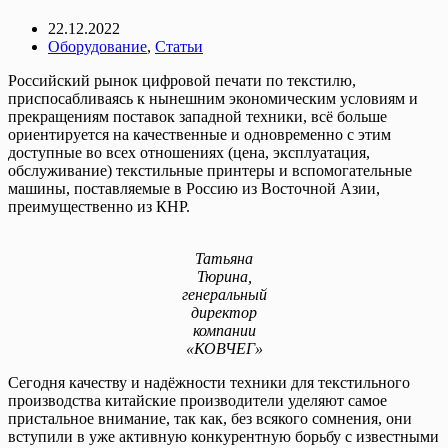
22.12.2022
Оборудование
,
Статьи
Российский рынок цифровой печати по текстилю,
приспосабливаясь к нынешним экономическим условиям и
прекращениям поставок западной техники, всё больше
ориентируется на качественные и одновременно с этим
доступные во всех отношениях (цена, эксплуатация,
обслуживание) текстильные принтеры и вспомогательные
машины, поставляемые в Россию из Восточной Азии,
преимущественно из КНР.
Татьяна
Тюрина,
генеральный
директор
компании
«КОВЧЕГ»
Сегодня качеству и надёжности техники для текстильного
производства китайские производители уделяют самое
пристальное внимание, так как, без всякого сомнения, они
вступили в уже активную конкурентную борьбу с известными