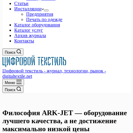
Статьи
Инсталляции
Предприятия
Печать по одежде
Каталог оборудования
Каталог услуг
Архив журнала
Контакты
Поиск
Цифровой текстиль - журнал, технологии, рынок -
digitaltextile.net
Меню
Поиск
Философия ARK-JET — оборудование
лучшего качества, а не достижение
максимально низкой цены