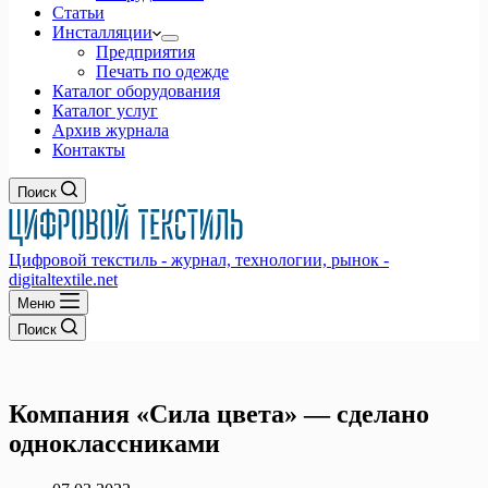
Статьи
Инсталляции
Предприятия
Печать по одежде
Каталог оборудования
Каталог услуг
Архив журнала
Контакты
Поиск
Цифровой текстиль - журнал, технологии, рынок -
digitaltextile.net
Меню
Поиск
Компания «Сила цвета» — сделано
одноклассниками