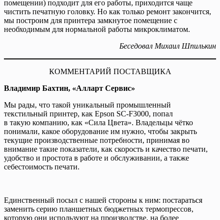
помещении) подходит для его работы, приходится чаще
чистить печатную головку. Но как только ремонт закончится,
мы построим для принтера замкнутое помещение с
необходимым для нормальной работы микроклиматом.
Беседовал Михаил Шпилькин
КОММЕНТАРИЙ ПОСТАВЩИКА
Владимир Бахтин, «Алларт Сервис»
Мы рады, что такой уникальный промышленный
текстильный принтер, как Epson SC-F3000, попал
в такую компанию, как «Сила Цвета». Владельцы чётко
понимали, какое оборудование им нужно, чтобы закрыть
текущие производственные потребности, принимая во
внимание такие показатели, как скорость и качество печати,
удобство и простота в работе и обслуживании, а также
себестоимость печати.
Единственный посыл с нашей стороны к ним: постараться
заменить серию планшетных бюджетных термопрессов,
которую они используют на производстве, на более