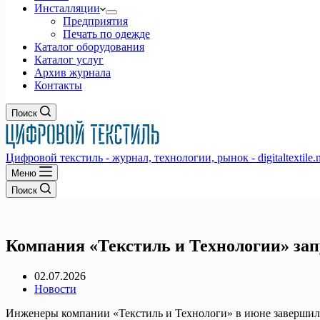
Инсталляции
Предприятия
Печать по одежде
Каталог оборудования
Каталог услуг
Архив журнала
Контакты
Поиск
Цифровой текстиль - журнал, технологии, рынок - digitaltextile.n
Меню
Поиск
Компания «Текстиль и Технологии» за
02.07.2026
Новости
Инженеры компании «Текстиль и Технологи» в июне завершил