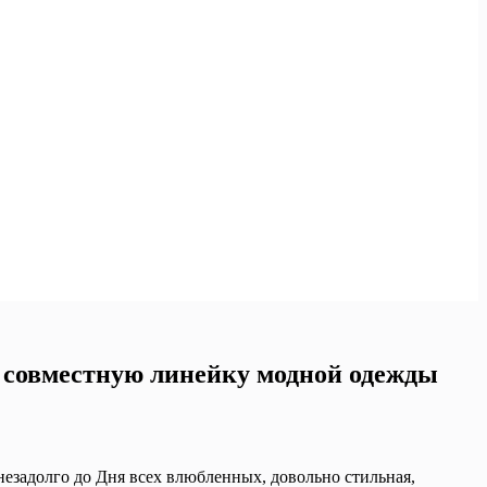
и совместную линейку модной одежды
незадолго до Дня всех влюбленных, довольно стильная,