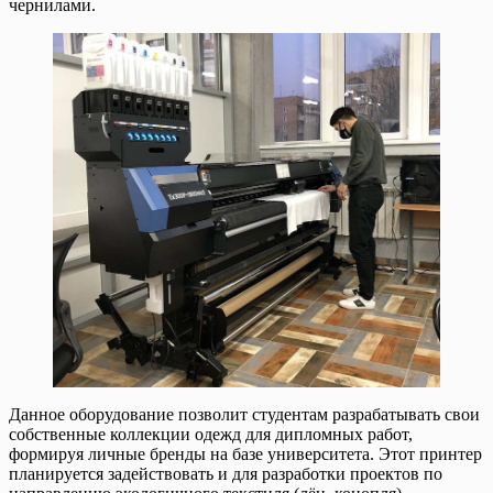
чернилами.
Данное оборудование позволит студентам разрабатывать свои
собственные коллекции одежд для дипломных работ,
формируя личные бренды на базе университета. Этот принтер
планируется задействовать и для разработки проектов по