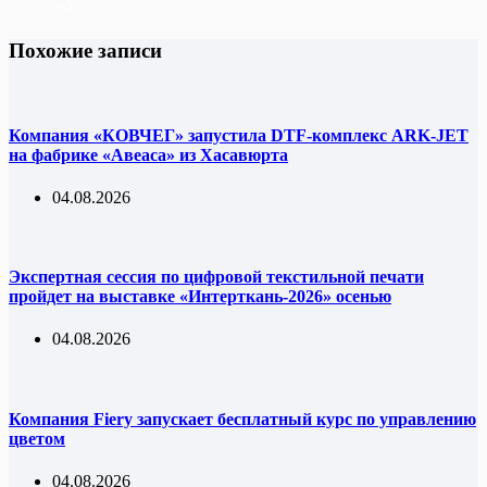
Похожие записи
Компания «КОВЧЕГ» запустила DTF-комплекс ARK-JET
на фабрике «Авеаса» из Хасавюрта
04.08.2026
Экспертная сессия по цифровой текстильной печати
пройдет на выставке «Интерткань-2026» осенью
04.08.2026
Компания Fiery запускает бесплатный курс по управлению
цветом
04.08.2026