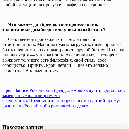
любой ситуации: на прогулке, в кафе, на вечеринке.
— Что важнее для бренда: своё производство,
талантливые дизайнеры или уникальный стиль?
— Собственное производство — это и плюс, и
ответственность. Машины нужно загружать, иначе придётся
брать внешние заказы и выстраивать другой бизнес. Но наша
главная черта — уникальность. Аналитики моды говорят:
выживут те, у кого есть философия, свой стиль, своё
сообщество. Принты, крой, детали — всё это должно
говорить: «Это именно ты».
Пред.
Запись
Российский бренд одежды выпустил футболки с
замещенными англицизмами
След.
Запись
Представители творческих индустрий примут
участие в ️«Российской креативной неделе»
Похожие записи