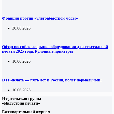
Франция против «ультрабыстрой моды»
30.06.2026
Обзор российского рынка оборудования для текстильной
печати 2025 года. Рулонные принтеры
10.06.2026
DTF-печать — пять лет в России, полёт нормальный!
10.06.2026
Издательская группа
«Индустрия печати»
Ежеквартальный журнал