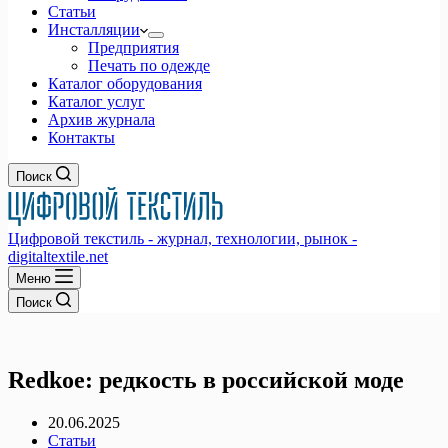
Статьи
Инсталляции
Предприятия
Печать по одежде
Каталог оборудования
Каталог услуг
Архив журнала
Контакты
Поиск
Цифровой текстиль - журнал, технологии, рынок -
digitaltextile.net
Меню
Поиск
Redkoe: редкость в российской моде
20.06.2025
Статьи