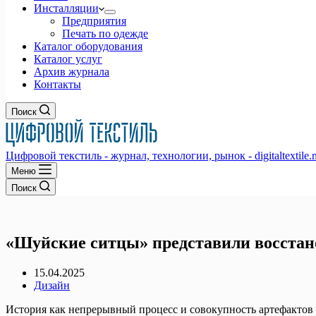
Инсталляции
Предприятия
Печать по одежде
Каталог оборудования
Каталог услуг
Архив журнала
Контакты
Поиск
Цифровой текстиль - журнал, технологии, рынок - digitaltextile.n
Меню
Поиск
«Шуйские ситцы» представили восста
15.04.2025
Дизайн
История как непрерывный процесс и совокупность артефактов 