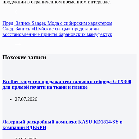
продукции в ограниченном временном интервале.
Пред.
Запись
Sanger. Мода с сибирским характером
След.
Запись
«Шуйские ситцы» представили
восстановленные принты барановских мануфактур
Похожие записи
Brother запустил продажи текстильного гибрида GTX300
для прямой печати на ткани и пленке
27.07.2026
Лазерный раскройный комплекс KASU KD1814-SY в
компании ВДЕБРИ