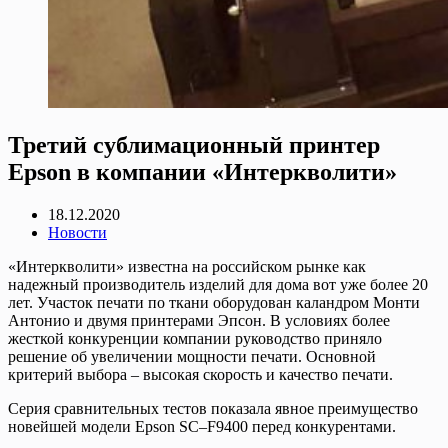
Третий сублимационный принтер
Epson в компании «Интеркволити»
18.12.2020
Новости
«Интеркволити» известна на российском рынке как
надежный производитель изделий для дома вот уже более 20
лет. Участок печати по ткани оборудован каландром Монти
Антонио и двумя принтерами Эпсон. В условиях более
жесткой конкуренции компании руководство приняло
решение об увеличении мощности печати. Основной
критерий выбора – высокая скорость и качество печати.
Серия сравнительных тестов показала явное преимущество
новейшей модели Epson SC–F9400 перед конкурентами.