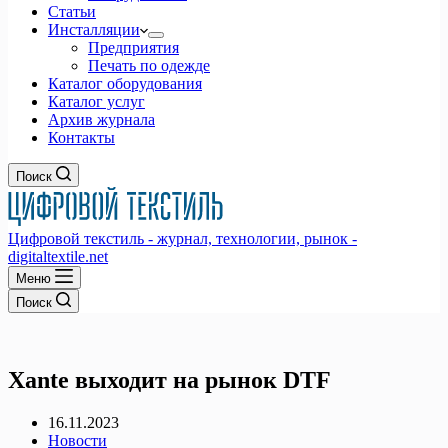
Статьи
Инсталляции
Предприятия
Печать по одежде
Каталог оборудования
Каталог услуг
Архив журнала
Контакты
Поиск
Цифровой текстиль - журнал, технологии, рынок -
digitaltextile.net
Меню
Поиск
Xante выходит на рынок DTF
16.11.2023
Новости