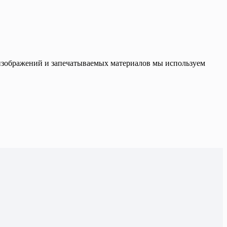
 изображений и запечатываемых материалов мы используем