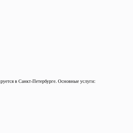
ируется в Санкт-Петербурге. Основные услуги: