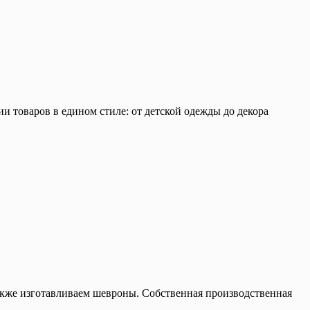
и товаров в едином стиле: от детской одежды до декора
акже изготавливаем шевроны. Собственная производственная