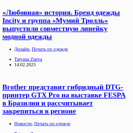
«Любовная» история. Бренд одежды
Incity и группа «Мумий Тролль»
выпустили совместную линейку
модной одежды
Дизайн
,
Печать по одежде
Tatyana Zueva
14.02.2023
Brother представит гибридный DTG-
принтер GTX Pro на выставке FESPA
в Бразилии и рассчитывает
закрепиться в регионе
Новости
,
Печать по одежде