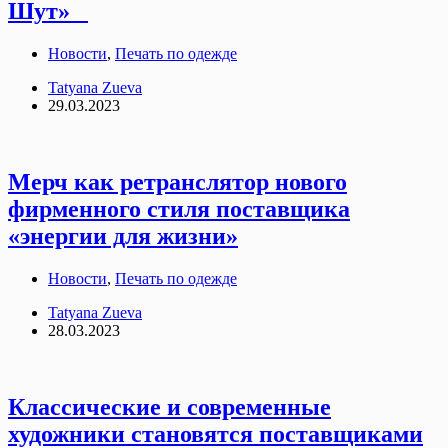
Шут»
Новости
,
Печать по одежде
Tatyana Zueva
29.03.2023
Мерч как ретранслятор нового
фирменного стиля поставщика
«энергии для жизни»
Новости
,
Печать по одежде
Tatyana Zueva
28.03.2023
Классические и современные
художники становятся поставщиками