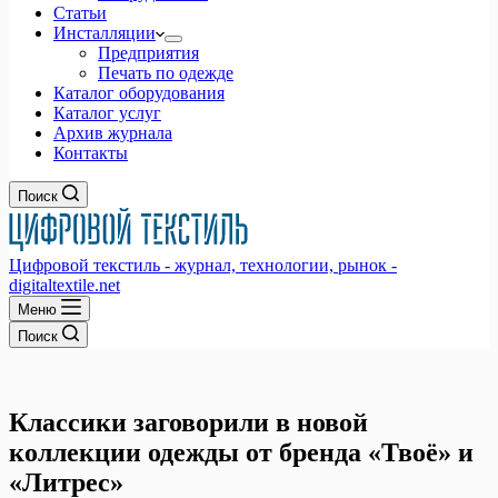
Статьи
Инсталляции
Предприятия
Печать по одежде
Каталог оборудования
Каталог услуг
Архив журнала
Контакты
Поиск
Цифровой текстиль - журнал, технологии, рынок -
digitaltextile.net
Меню
Поиск
Классики заговорили в новой
коллекции одежды от бренда «Твоё» и
«Литрес»