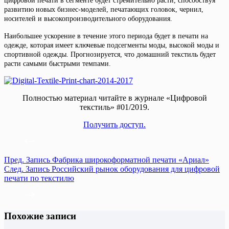
цифровой печати в сегменте будет стремительно расти, способствуя
развитию новых бизнес-моделей, печатающих головок, чернил,
носителей и высокопроизводительного оборудования.
Наибольшее ускорение в течение этого периода будет в печати на
одежде, которая имеет ключевые подсегменты моды, высокой моды и
спортивной одежды. Прогнозируется, что домашний текстиль будет
расти самыми быстрыми темпами.
Полностью материал читайте в журнале «Цифровой
текстиль» #01/2019.
Получить доступ.
Пред.
Запись
Фабрика широкоформатной печати «Ариал»
След.
Запись
Российский рынок оборудования для цифровой
печати по текстилю
Похожие записи