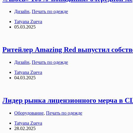
Дизайн
,
Печать по одежде
Tatyana Zueva
05.03.2025
Ритейлер Amazing Red выпустил собст
Дизайн
,
Печать по одежде
Tatyana Zueva
04.03.2025
Лидер рынка лицензионного мерча в СШ
Оборудование
,
Печать по одежде
Tatyana Zueva
28.02.2025