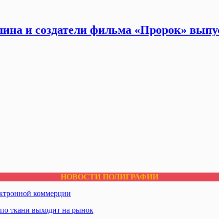
ина и создатели фильма «Пророк» выпу
НОВОСТИ ПОЛИГРАФИИ
ектронной коммерции
по ткани выходит на рынок