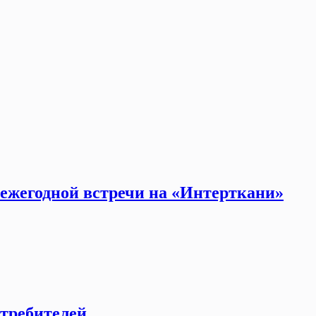
 ежегодной встречи на «Интерткани»
отребителей