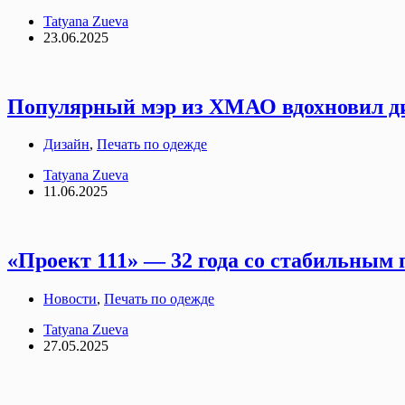
Tatyana Zueva
23.06.2025
Популярный мэр из ХМАО вдохновил ди
Дизайн
,
Печать по одежде
Tatyana Zueva
11.06.2025
«Проект 111» — 32 года со стабильным 
Новости
,
Печать по одежде
Tatyana Zueva
27.05.2025